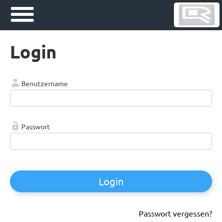
Login
Benutzername
Passwort
Login
Passwort vergessen?